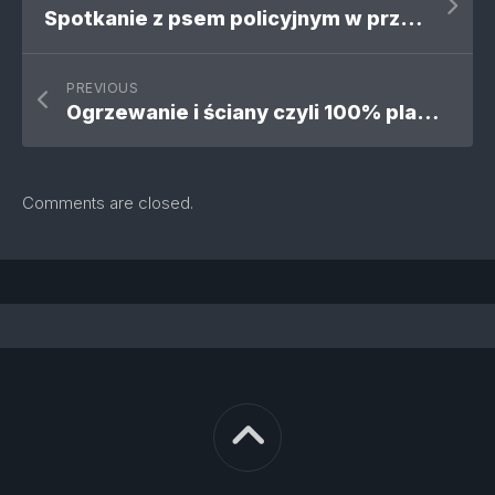
Spotkanie z psem policyjnym w przedszkolu
PREVIOUS
Ogrzewanie i ściany czyli 100% planu w 2014r.
Comments are closed.