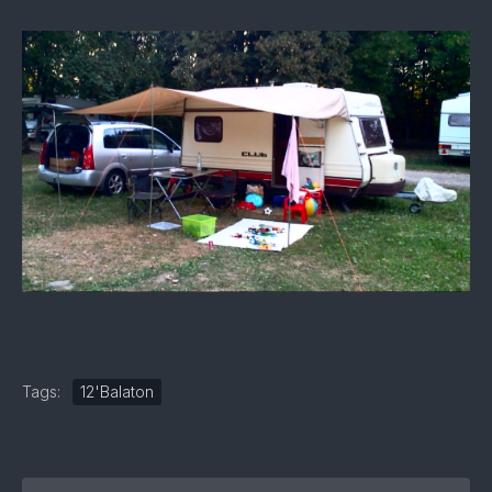
Tags:
12'Balaton