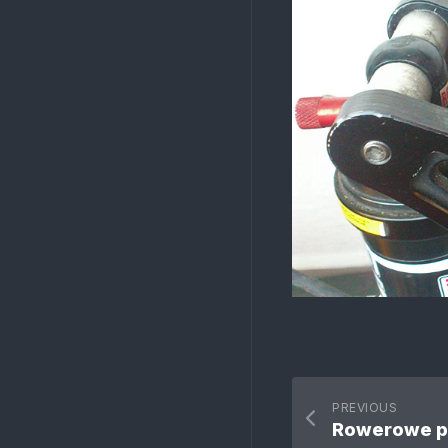
PREVIOUS
Rowerowe p