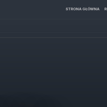
STRONA GŁÓWNA
R