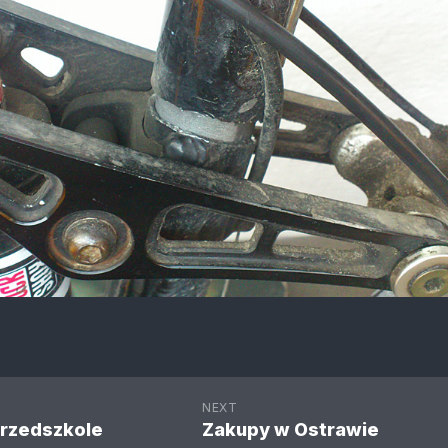
NEXT
rzedszkole
Zakupy w Ostrawie