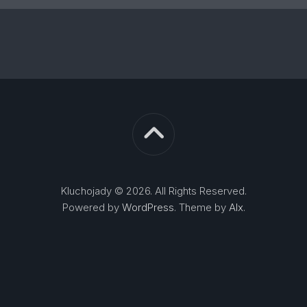
Kluchojady © 2026. All Rights Reserved.
Powered by
WordPress
. Theme by
Alx
.