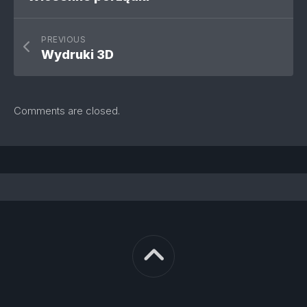
PREVIOUS
Wydruki 3D
Comments are closed.