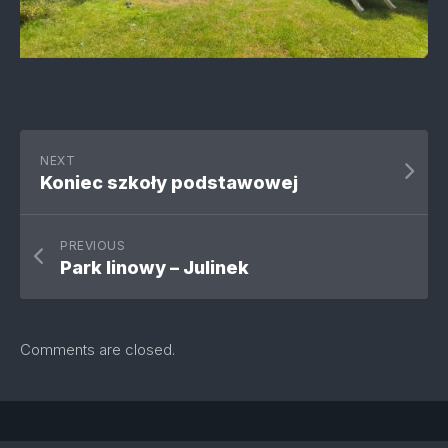
NEXT
Koniec szkoły podstawowej
PREVIOUS
Park linowy – Julinek
Comments are closed.