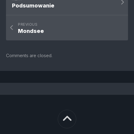
Podsumowanie
PREVIOUS
Mondsee
Comments are closed.