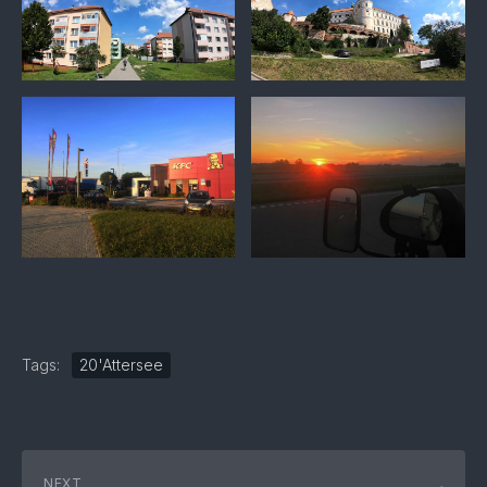
Tags:
20'Attersee
NEXT