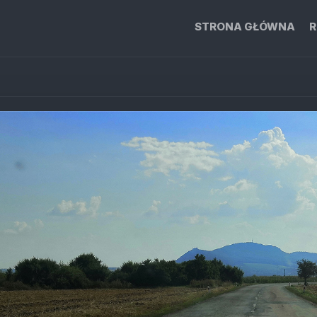
STRONA GŁÓWNA
R