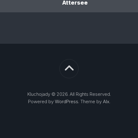
Attersee
Kluchojady © 2026. All Rights Reserved.
Powered by
WordPress
. Theme by
Alx
.