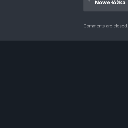
Nowe łóżka
Comments are closed.