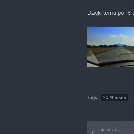
Dzięki temu po 18 
Tags:
20'Attersee
PREVIOUS