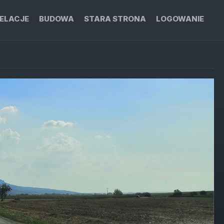
ELACJE
BUDOWA
STARA STRONA
LOGOWANIE