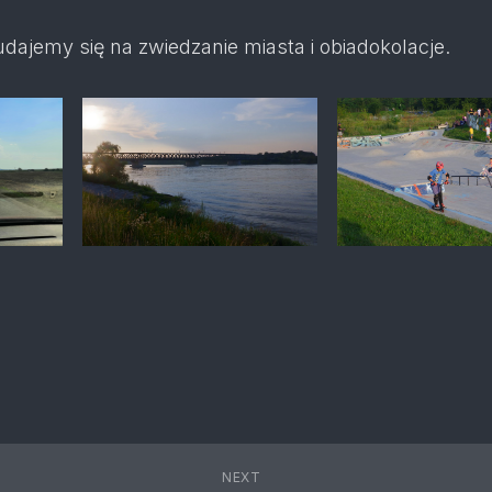
udajemy się na zwiedzanie miasta i obiadokolacje.
NEXT