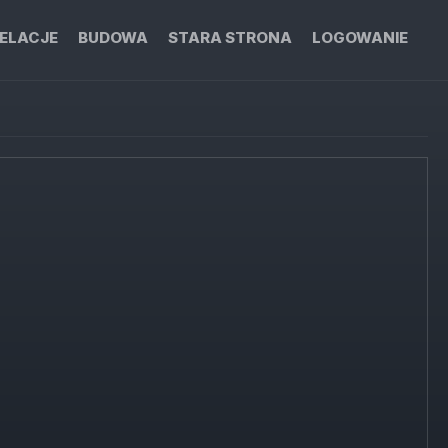
ELACJE
BUDOWA
STARA STRONA
LOGOWANIE