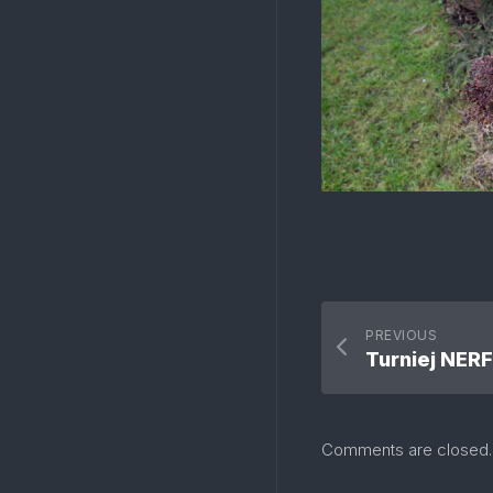
PREVIOUS
Turniej NERF
Comments are closed.