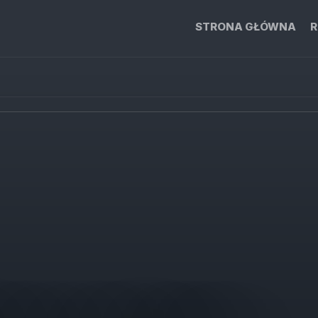
STRONA GŁÓWNA
R