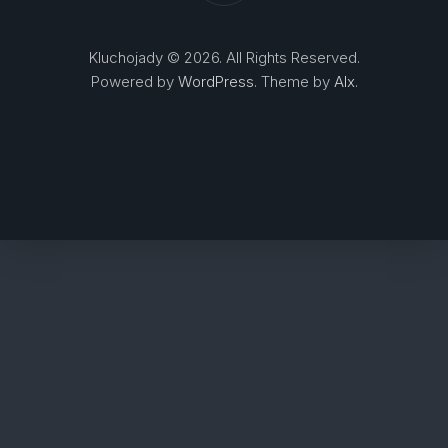
Kluchojady © 2026. All Rights Reserved.
Powered by
WordPress
. Theme by
Alx
.