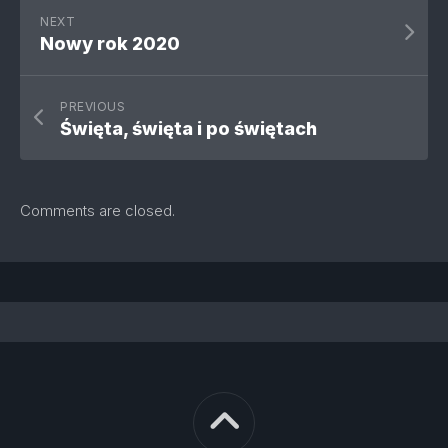
NEXT
Nowy rok 2020
PREVIOUS
Święta, święta i po świętach
Comments are closed.