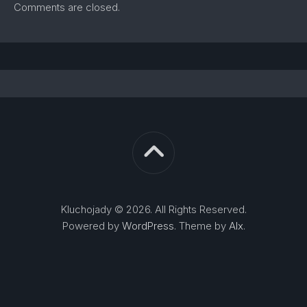
Comments are closed.
Kluchojady © 2026. All Rights Reserved.
Powered by
WordPress
. Theme by
Alx
.