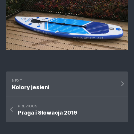
NEXT
Kolory jesieni
PREVIOUS
Praga i Słowacja 2019