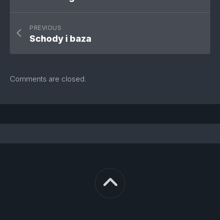
PREVIOUS
Schody i baza
Comments are closed.