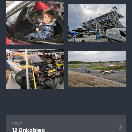
NEXT
12 Onkobieg