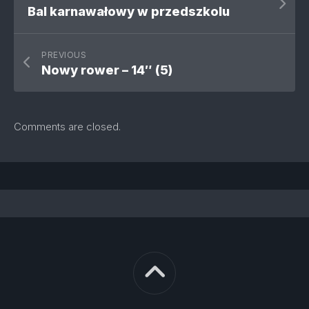
Bal karnawałowy w przedszkolu
PREVIOUS
Nowy rower – 14″ (5)
Comments are closed.