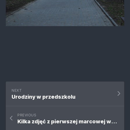
NEXT
Urodziny w przedszkolu
PREVIOUS
Kilka zdjęć z pierwszej marcowej wizyty pod lasem