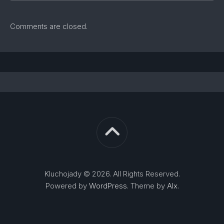
Comments are closed.
Kluchojady © 2026. All Rights Reserved.
Powered by
WordPress
. Theme by
Alx
.