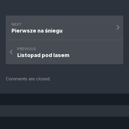
NEXT
Pierwsze na śniegu
PREVIOUS
Listopad pod lasem
Comments are closed.