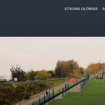
STRONA GŁÓWNA
R