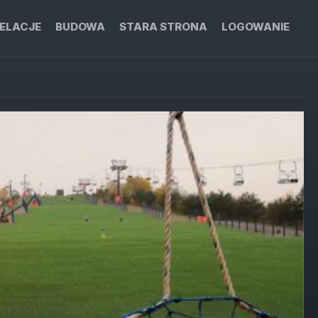
ELACJE
BUDOWA
STARA STRONA
LOGOWANIE