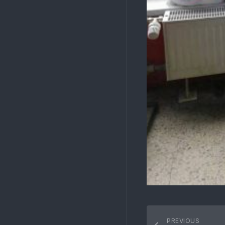
PREVIOUS