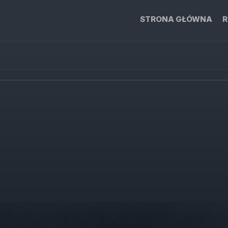
STRONA GŁÓWNA
R