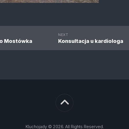
NEXT
o Mostówka
Konsultacja u kardiologa
Kluchojady © 2026. All Rights Reserved.