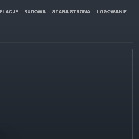
ELACJE
BUDOWA
STARA STRONA
LOGOWANIE