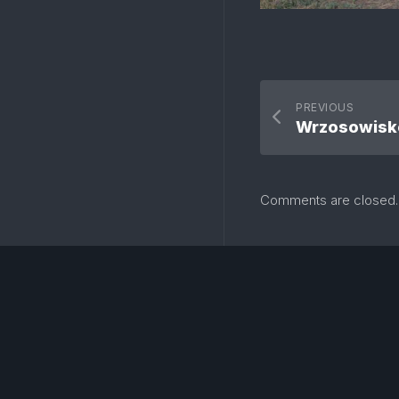
PREVIOUS
Wrzosowisk
Comments are closed.