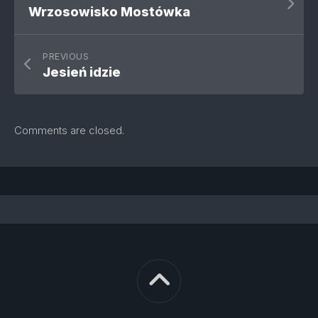
Wrzosowisko Mostówka
PREVIOUS
Jesień idzie
Comments are closed.