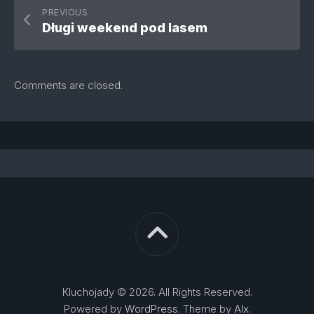
PREVIOUS
Długi weekend pod lasem
Comments are closed.
Kluchojady © 2026. All Rights Reserved.
Powered by
WordPress
. Theme by
Alx
.