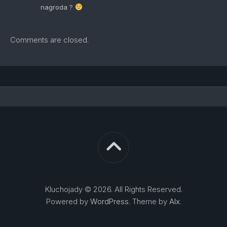
nagroda ?
Comments are closed.
Kluchojady © 2026. All Rights Reserved.
Powered by
WordPress
. Theme by
Alx
.