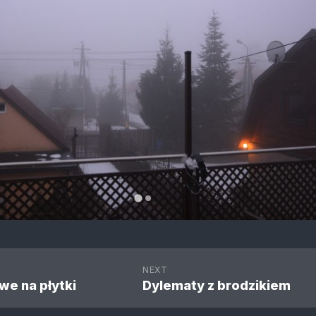
NEXT
we na płytki
Dylematy z brodzikiem