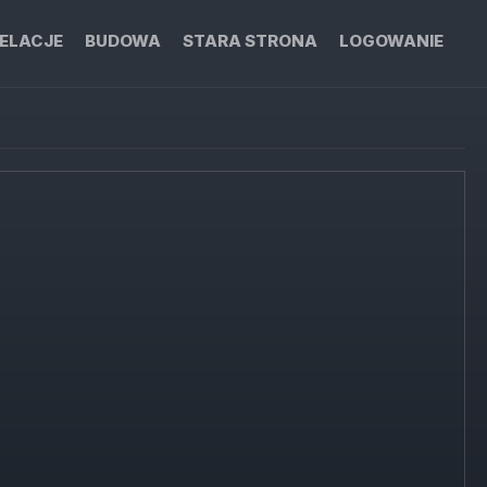
ELACJE
BUDOWA
STARA STRONA
LOGOWANIE