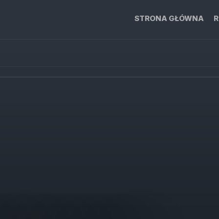
STRONA GŁÓWNA
R