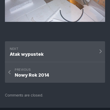
NEXT
Atak wypustek
PREVIOUS
Nowy Rok 2014
Comments are closed.