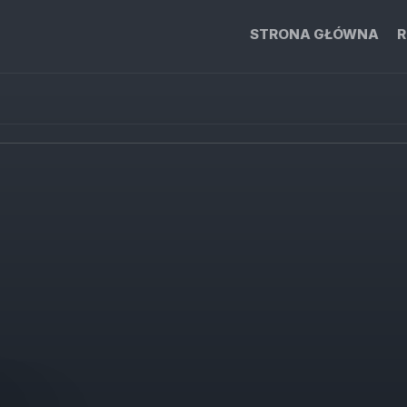
STRONA GŁÓWNA
R