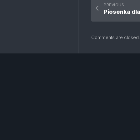
PREVIOUS
Piosenka dl
Comments are closed.