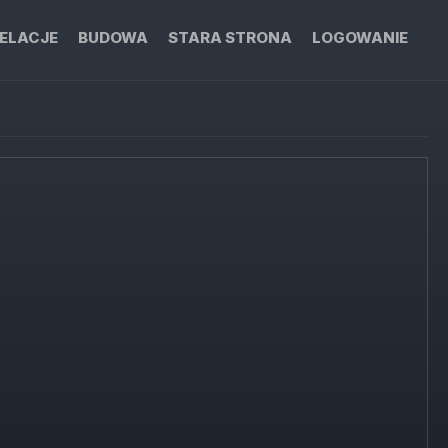
ELACJE
BUDOWA
STARA STRONA
LOGOWANIE