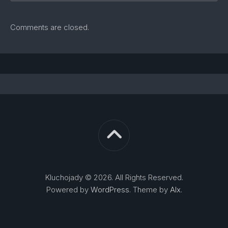
Comments are closed.
Kluchojady © 2026. All Rights Reserved.
Powered by
WordPress
. Theme by
Alx
.