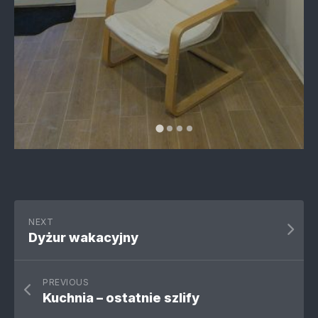
NEXT
Dyżur wakacyjny
PREVIOUS
Kuchnia – ostatnie szlify