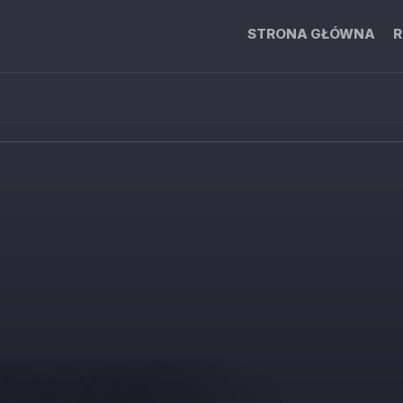
STRONA GŁÓWNA
R