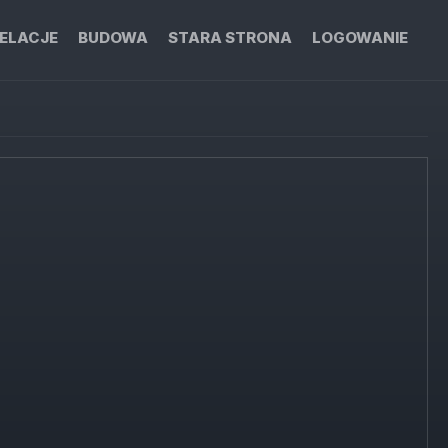
ELACJE
BUDOWA
STARA STRONA
LOGOWANIE