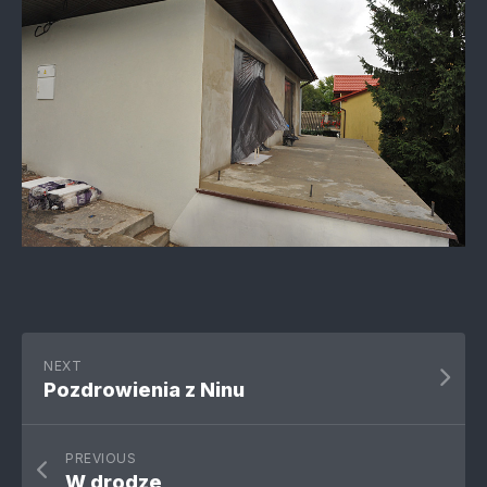
NEXT
Pozdrowienia z Ninu
PREVIOUS
W drodze