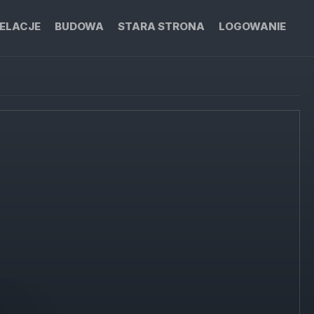
ELACJE
BUDOWA
STARA STRONA
LOGOWANIE