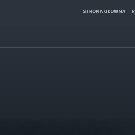
STRONA GŁÓWNA
R