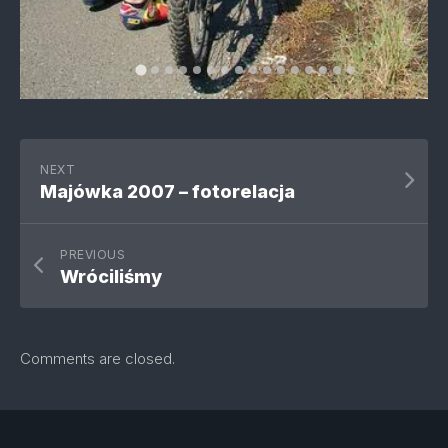
NEXT
Majówka 2007 – fotorelacja
PREVIOUS
Wróciliśmy
Comments are closed.