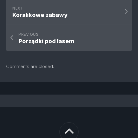
NEXT
Koralikowe zabawy
PREVIOUS
Porządki pod lasem
Comments are closed.