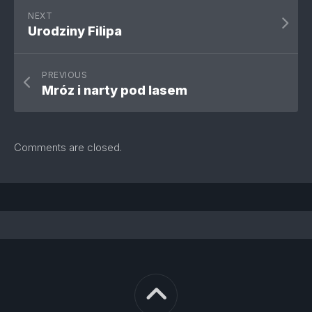
NEXT
Urodziny Filipa
PREVIOUS
Mróz i narty pod lasem
Comments are closed.