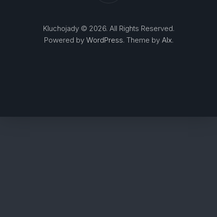
Kluchojady © 2026. All Rights Reserved.
Powered by
WordPress
. Theme by
Alx
.