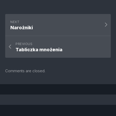
NEXT
Narożniki
PREVIOUS
Tabliczka mnożenia
Comments are closed.