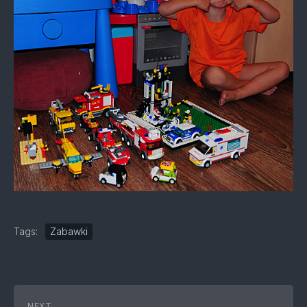
Tags:
Zabawki
NEXT