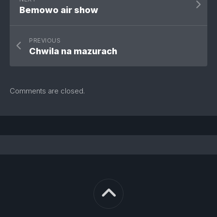
Bemowo air show
PREVIOUS
Chwila na mazurach
Comments are closed.