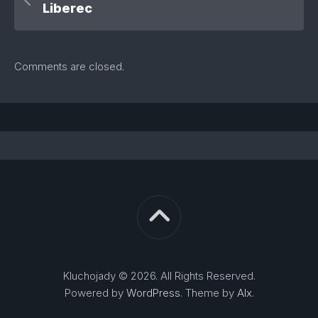
Liberec
Comments are closed.
Kluchojady © 2026. All Rights Reserved.
Powered by
WordPress
. Theme by
Alx
.