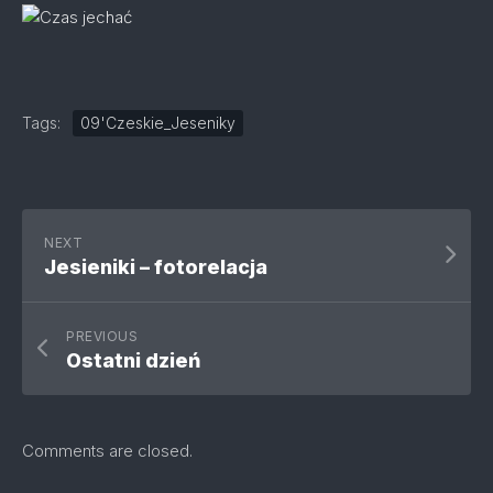
Tags:
09'Czeskie_Jeseniky
NEXT
Jesieniki – fotorelacja
PREVIOUS
Ostatni dzień
Comments are closed.