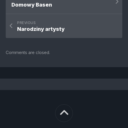
Domowy Basen
PREVIOUS
Narodziny artysty
Comments are closed.