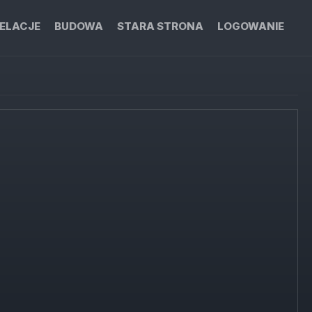
ELACJE
BUDOWA
STARA STRONA
LOGOWANIE