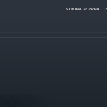
STRONA GŁÓWNA
R