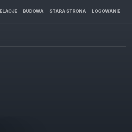
ELACJE
BUDOWA
STARA STRONA
LOGOWANIE