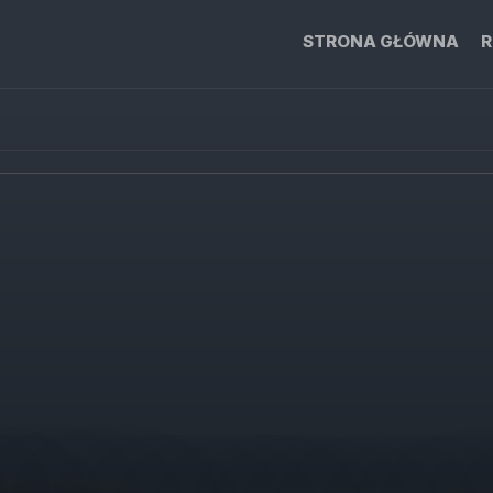
STRONA GŁÓWNA
R