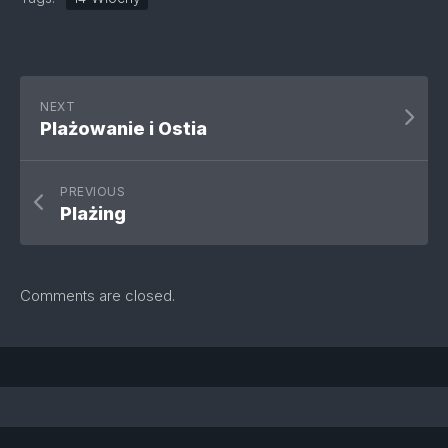
NEXT
Plażowanie i Ostia
PREVIOUS
Plażing
Comments are closed.