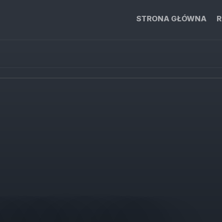
STRONA GŁÓWNA
R