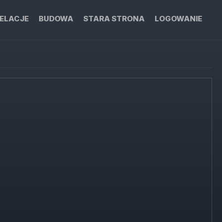
ELACJE
BUDOWA
STARA STRONA
LOGOWANIE