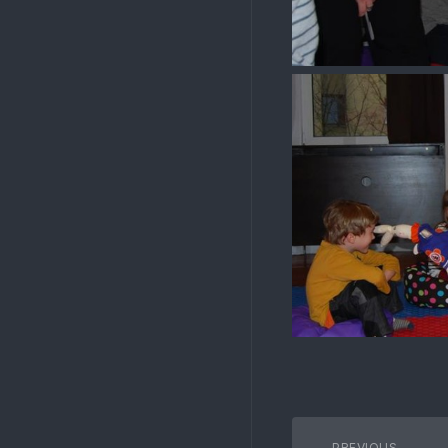
PREVIOUS