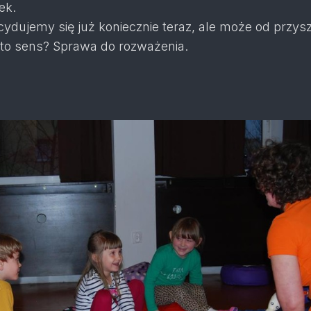
ek.
ydujemy się już koniecznie teraz, ale może od przys
to sens? Sprawa do rozważenia.