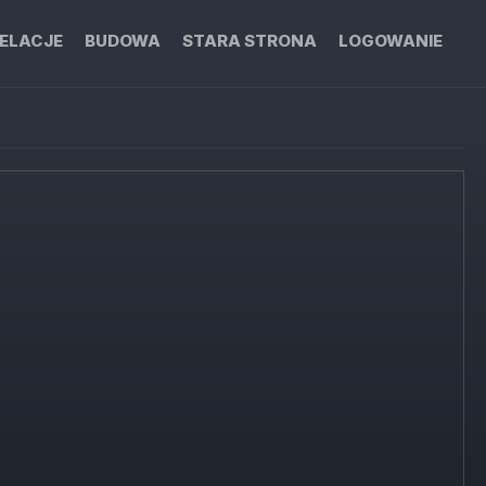
ELACJE
BUDOWA
STARA STRONA
LOGOWANIE