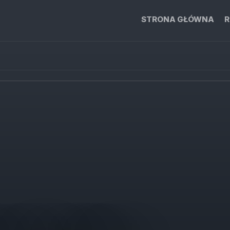
STRONA GŁÓWNA
R