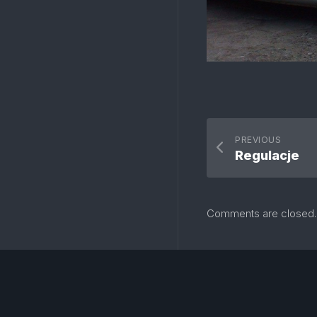
PREVIOUS
Regulacje
Comments are closed.