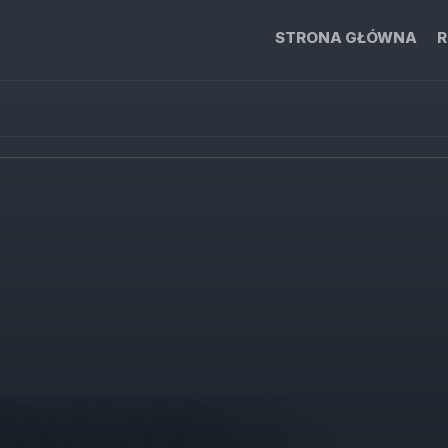
STRONA GŁÓWNA
R