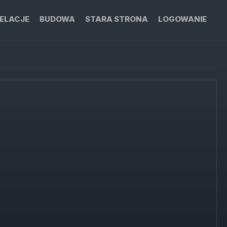
ELACJE
BUDOWA
STARA STRONA
LOGOWANIE