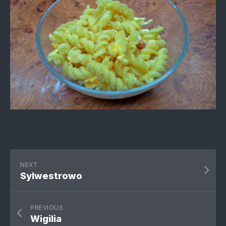
NEXT
Sylwestrowo
PREVIOUS
Wigilia