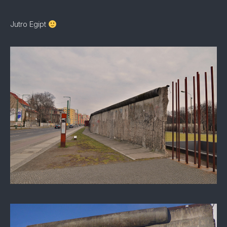
Jutro Egipt