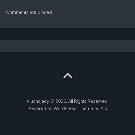
Comments are closed.
Kluchojady © 2026. All Rights Reserved.
Powered by
WordPress
. Theme by
Alx
.