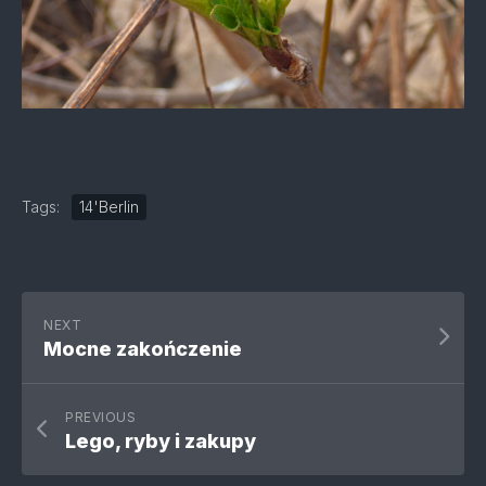
Tags:
14'Berlin
NEXT
Mocne zakończenie
PREVIOUS
Lego, ryby i zakupy