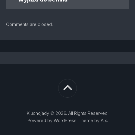
Comments are closed.
Kluchojady © 2026. All Rights Reserved.
Powered by
WordPress
. Theme by
Alx
.