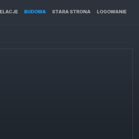
ELACJE
BUDOWA
STARA STRONA
LOGOWANIE