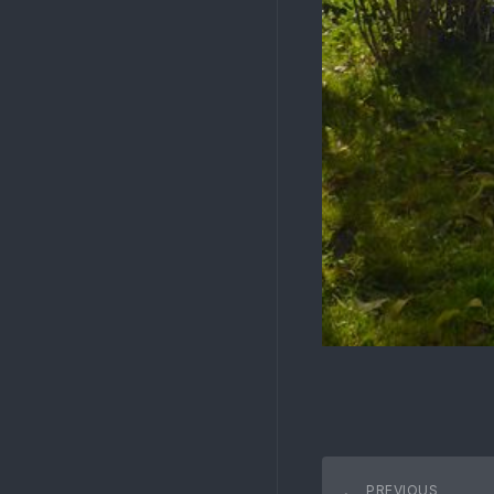
PREVIOUS