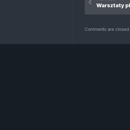
Comments are closed.