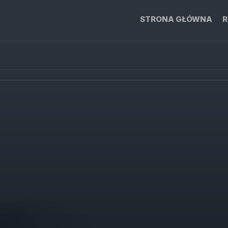
STRONA GŁÓWNA
R