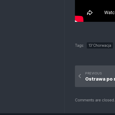
Tags:
13'Chorwacja
PREVIOUS
Ostrawa po r
Comments are closed.