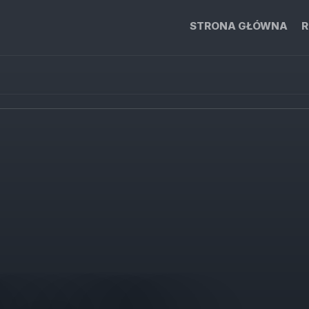
STRONA GŁÓWNA
R