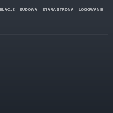
ELACJE
BUDOWA
STARA STRONA
LOGOWANIE