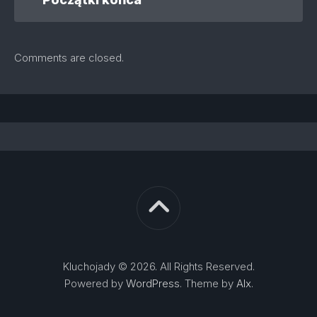
Comments are closed.
Kluchojady © 2026. All Rights Reserved.
Powered by
WordPress
. Theme by
Alx
.