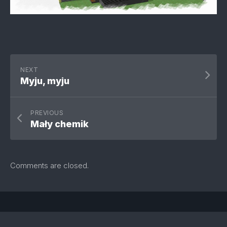
NEXT
Myju, myju
PREVIOUS
Mały chemik
Comments are closed.